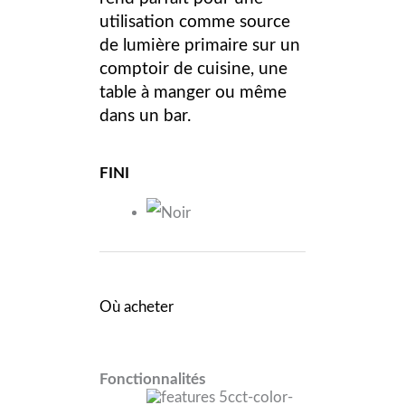
utilisation comme source
de lumière primaire sur un
comptoir de cuisine, une
table à manger ou même
dans un bar.
FINI
Où acheter
Fonctionnalités