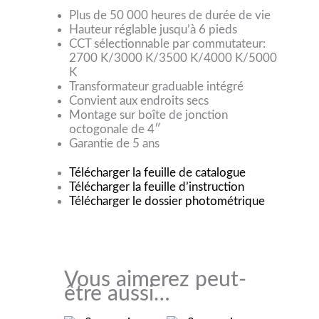
Plus de 50 000 heures de durée de vie
Hauteur réglable jusqu’à 6 pieds
CCT sélectionnable par commutateur:
2700 K/3000 K/3500 K/4000 K/5000
K
Transformateur graduable intégré
Convient aux endroits secs
Montage sur boîte de jonction
octogonale de 4″
Garantie de 5 ans
Télécharger la feuille de catalogue
Télécharger la feuille d’instruction
Télécharger le dossier photométrique
Vous aimerez peut-
être aussi…