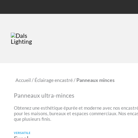
Accueil
/
Éclairage encastré
/
Panneaux minces
Panneaux ultra-minces
Obtenez une esthétique épurée et moderne avec nos encastrés 
pour les maisons, bureaux et espaces commerciaux. Nos encastr
que plusieurs finis.
VERSATILE