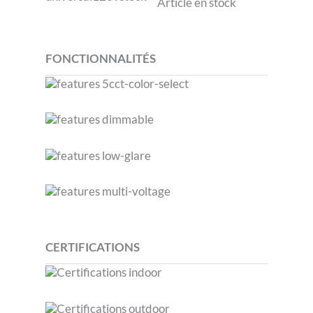
Article en stock
FONCTIONNALITÉS
CERTIFICATIONS