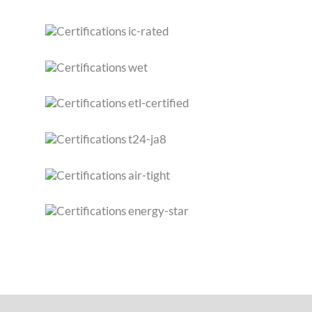
SPÉCIFICATIONS