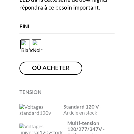
répondra à ce besoin important.
FINI
OÙ ACHETER
TENSION
Standard 120 V
-
Article en stock
Multi-tension
120/277/347V
-