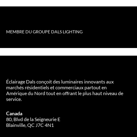
MEMBRE DU GROUPE DALS LIGHTING
Éclairage Dals conçoit des luminaires innovants aux
marchés résidentiels et commerciaux partout en
Amérique du Nord tout en offrant le plus haut niveau de
service.
Canada
80, Blvd de la Seigneurie E
Blainville, QC J7C 4N1