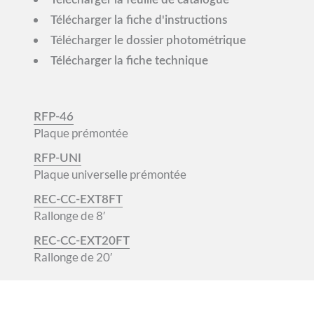
Télécharger la fiche d'instructions
Télécharger le dossier photométrique
Télécharger la fiche technique
RFP-46
Plaque prémontée
RFP-UNI
Plaque universelle prémontée
REC-CC-EXT8FT
Rallonge de 8′
REC-CC-EXT20FT
Rallonge de 20′