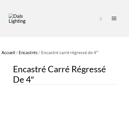
Accueil
/
Encastrés
/
Encastré carré régressé de 4″
Encastré Carré Régressé
De 4″