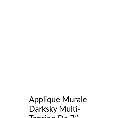
Applique Murale
Darksky Multi-