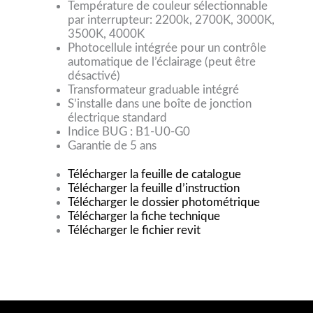
Température de couleur sélectionnable
par interrupteur: 2200k, 2700K, 3000K,
3500K, 4000K
Photocellule intégrée pour un contrôle
automatique de l’éclairage (peut être
désactivé)
Transformateur graduable intégré
S’installe dans une boîte de jonction
électrique standard
Indice BUG : B1-U0-G0
Garantie de 5 ans
Télécharger la feuille de catalogue
Télécharger la feuille d’instruction
Télécharger le dossier photométrique
Télécharger la fiche technique
Télécharger le fichier revit