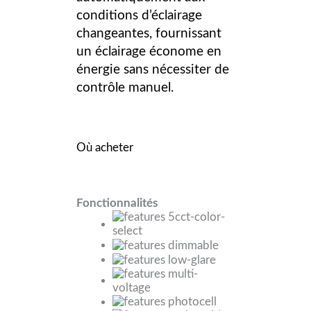
conditions d’éclairage
changeantes, fournissant
un éclairage économe en
énergie sans nécessiter de
contrôle manuel.
Où acheter
Fonctionnalités