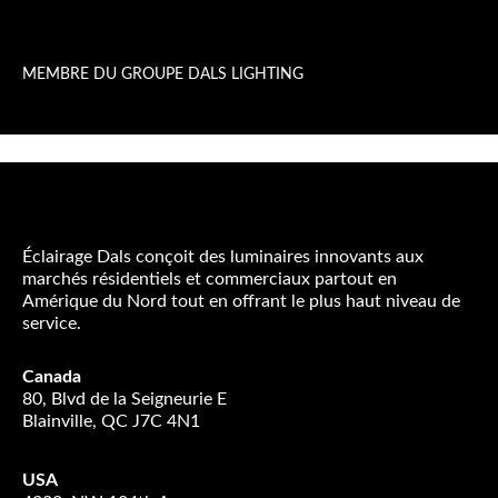
MEMBRE DU GROUPE DALS LIGHTING
Éclairage Dals conçoit des luminaires innovants aux
marchés résidentiels et commerciaux partout en
Amérique du Nord tout en offrant le plus haut niveau de
service.
Canada
80, Blvd de la Seigneurie E
Blainville, QC J7C 4N1
USA