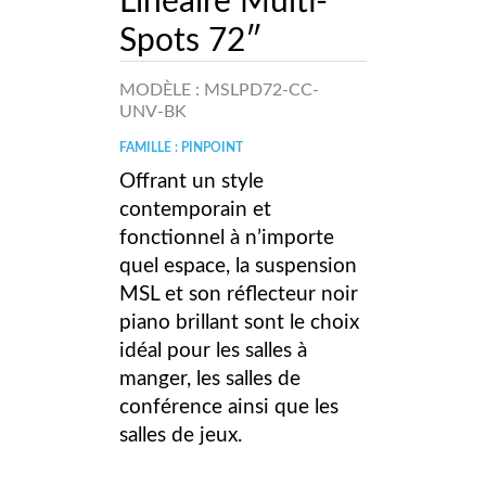
Linéaire Multi-
Spots 72″
MODÈLE :
MSLPD72-CC-
UNV-BK
FAMILLE : PINPOINT
Offrant un style
contemporain et
fonctionnel à n’importe
quel espace, la suspension
MSL et son réflecteur noir
piano brillant sont le choix
idéal pour les salles à
manger, les salles de
conférence ainsi que les
salles de jeux.