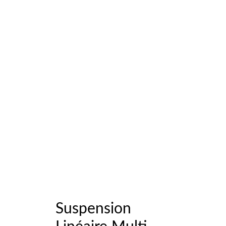
Suspension