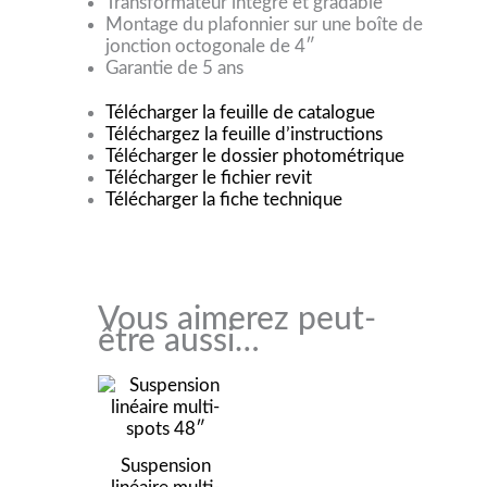
Transformateur intégré et gradable
Montage du plafonnier sur une boîte de
jonction octogonale de 4″
Garantie de 5 ans
Télécharger la feuille de catalogue
Téléchargez la feuille d’instructions
Télécharger le dossier photométrique
Télécharger le fichier revit
Télécharger la fiche technique
Vous aimerez peut-
être aussi…
Suspension