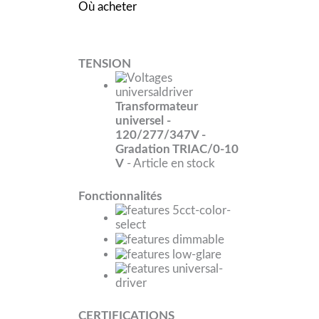
Où acheter
TENSION
Transformateur
universel -
120/277/347V -
Gradation TRIAC/0-10
V
- Article en stock
Fonctionnalités
CERTIFICATIONS