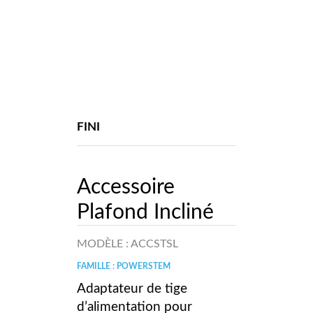
FINI
Accessoire
Plafond Incliné
MODÈLE :
ACCSTSL
FAMILLE : POWERSTEM
Adaptateur de tige
d’alimentation pour