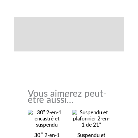
Fonctionnalités
Téléchargements
Accessoires
Vous aimerez peut-
être aussi…
30″ 2-en-1
Suspendu et