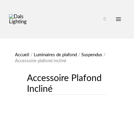
Accueil
/
Luminaires de plafond
/
Suspendus
/
Accessoire plafond incliné
Accessoire Plafond
Incliné