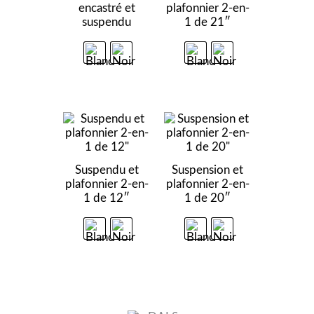
encastré et
plafonnier 2-en-
suspendu
1 de 21″
Suspendu et
Suspension et
plafonnier 2-en-
plafonnier 2-en-
1 de 12″
1 de 20″