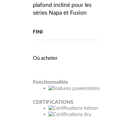
plafond incliné pour les
séries Napa et Fusion
FINI
Où acheter
Fonctionnalités
CERTIFICATIONS