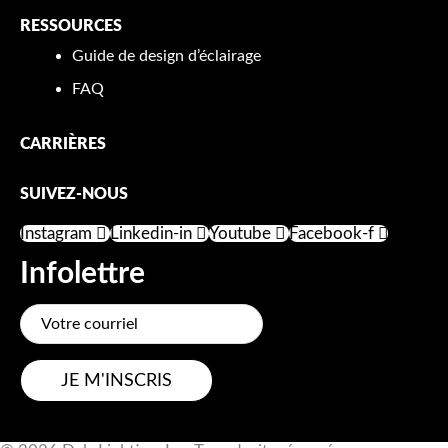
RESSOURCES
Guide de design d’éclairage
FAQ
CARRIÈRES
SUIVEZ-NOUS
Instagram
Linkedin-in
Youtube
Facebook-f
Infolettre
JE M'INSCRIS