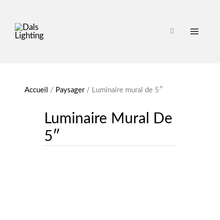
Accueil
/
Paysager
/
Luminaire mural de 5″
Luminaire Mural De
5″