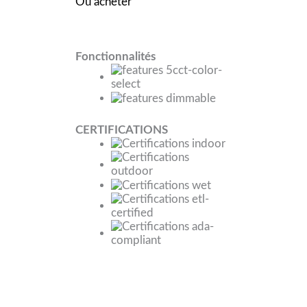
Où acheter
Fonctionnalités
CERTIFICATIONS