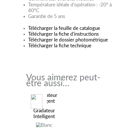
Température idéale d’opération : -20° à
40°C
Garantie de 5 ans
Télécharger la feuille de catalogue
Télécharger la fiche d'instructions
Télécharger le dossier photométrique
Télécharger la fiche technique
Vous aimerez peut-
être aussi…
Gradateur
Intelligent