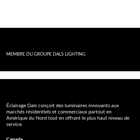
MEMBRE DU GROUPE DALS LIGHTING
Éclairage Dals conçoit des luminaires innovants aux
marchés résidentiels et commerciaux partout en
Amérique du Nord tout en offrant le plus haut niveau de
service.
Canada