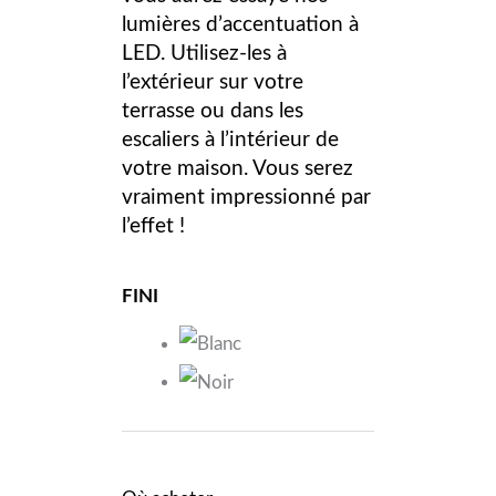
lumières d’accentuation à
LED. Utilisez-les à
l’extérieur sur votre
terrasse ou dans les
escaliers à l’intérieur de
votre maison. Vous serez
vraiment impressionné par
l’effet !
FINI