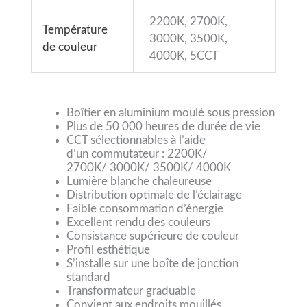
2200K, 2700K,
Température
3000K, 3500K,
de couleur
4000K, 5CCT
Boîtier en aluminium moulé sous pression
Plus de 50 000 heures de durée de vie
CCT sélectionnables à l’aide
d’un commutateur : 2200K/
2700K/ 3000K/ 3500K/ 4000K
Lumière blanche chaleureuse
Distribution optimale de l’éclairage
Faible consommation d’énergie
Excellent rendu des couleurs
Consistance supérieure de couleur
Profil esthétique
S’installe sur une boîte de jonction
standard
Transformateur graduable
Convient aux endroits mouillés