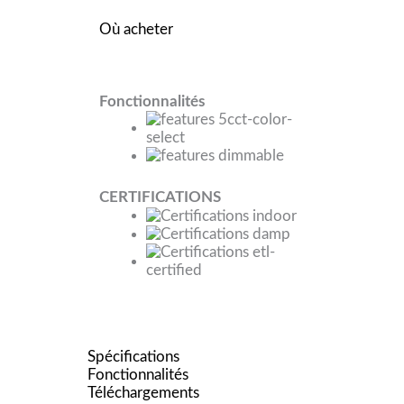
Où acheter
Fonctionnalités
CERTIFICATIONS
Spécifications
Fonctionnalités
Téléchargements