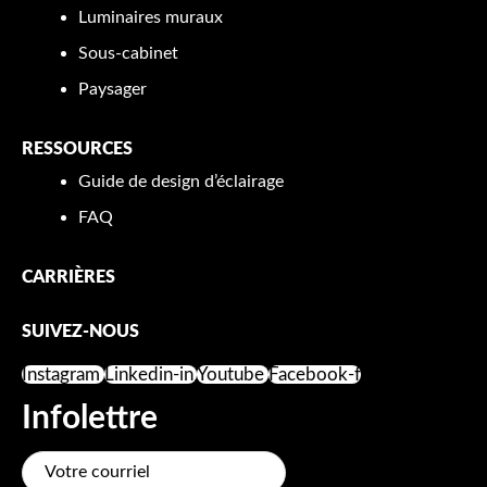
Luminaires muraux
Sous-cabinet
Paysager
RESSOURCES
Guide de design d’éclairage
FAQ
CARRIÈRES
SUIVEZ-NOUS
Instagram
Linkedin-in
Youtube
Facebook-f
Infolettre