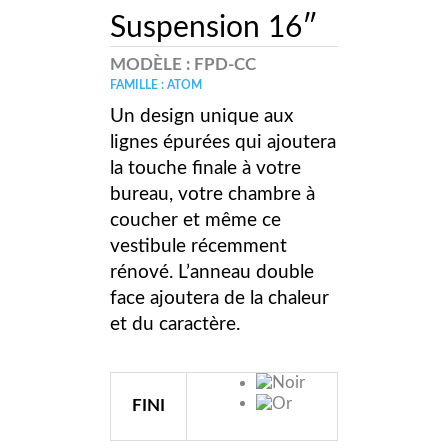
Suspension 16″
MODÈLE :
FPD-CC
FAMILLE : ATOM
Un design unique aux
lignes épurées qui ajoutera
la touche finale à votre
bureau, votre chambre à
coucher et même ce
vestibule récemment
rénové. L’anneau double
face ajoutera de la chaleur
et du caractère.
FINI