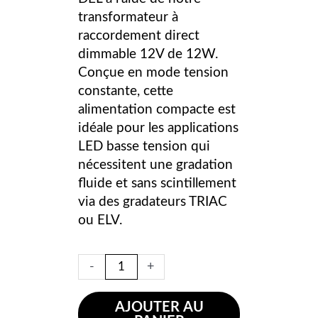
transformateur à
raccordement direct
dimmable 12V de 12W.
Conçue en mode tension
constante, cette
alimentation compacte est
idéale pour les applications
LED basse tension qui
nécessitent une gradation
fluide et sans scintillement
via des gradateurs TRIAC
ou ELV.
-
+
AJOUTER AU