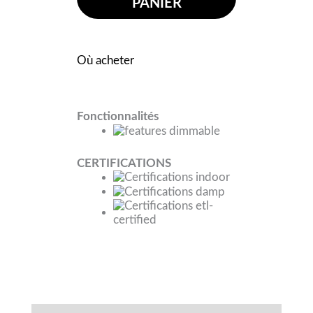
PANIER
Où acheter
Fonctionnalités
CERTIFICATIONS