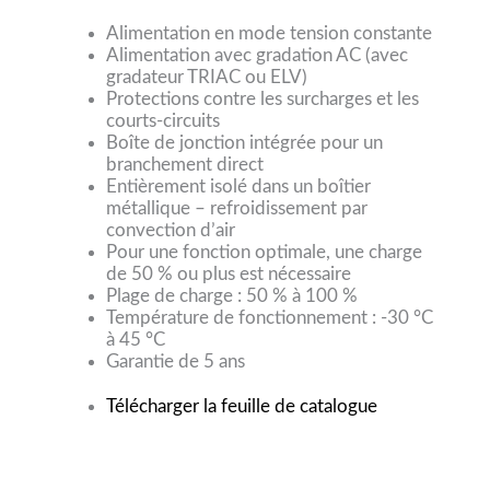
Alimentation en mode tension constante
Alimentation avec gradation AC (avec
gradateur TRIAC ou ELV)
Protections contre les surcharges et les
courts-circuits
Boîte de jonction intégrée pour un
branchement direct
Entièrement isolé dans un boîtier
métallique – refroidissement par
convection d’air
Pour une fonction optimale, une charge
de 50 % ou plus est nécessaire
Plage de charge : 50 % à 100 %
Température de fonctionnement : -30 °C
à 45 °C
Garantie de 5 ans
Télécharger la feuille de catalogue