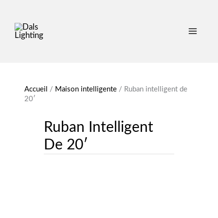
Accueil
/
Maison intelligente
/
Ruban intelligent de
20′
Ruban Intelligent
De 20′