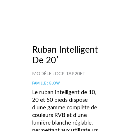
Ruban Intelligent
De 20′
MODÈLE :
DCP-TAP20FT
FAMILLE : GLOW
Le ruban intelligent de 10,
20 et 50 pieds dispose
d’une gamme complète de
couleurs RVB et d’une
lumière blanche réglable,
permettant aux utilisateurs