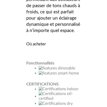
de passer de tons chauds à
froids, ce qui est parfait
pour ajouter un éclairage
dynamique et personnalisé
à n’importe quel espace.
Où acheter
Fonctionnalités
CERTIFICATIONS