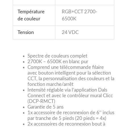
Température
RGB+CCT 2700-
de couleur
6500K
Tension
24 VDC
Spectre de couleurs complet
2700K – 6500K en blanc pur
Comprend une télécommande filaire
avec bouton intelligent pour la sélection
CCT, la personnalisation des couleurs et la
fonction marche/arrêt
Intensité réglable via l’application Dals
Connect et avec le contrôleur mural Clicc
(DCP-RMCT)
Garantie de 5 ans
1x accessoire de reconnexion de 6’’ inclus
par tranche de 5 pieds (20 pieds = 4x)
2x accessoires de reconnexion bout à