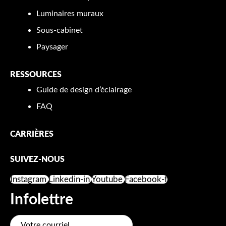
Luminaires muraux
Sous-cabinet
Paysager
RESSOURCES
Guide de design d’éclairage
FAQ
CARRIÈRES
SUIVEZ-NOUS
Instagram
Linkedin-in
Youtube
Facebook-f
Infolettre