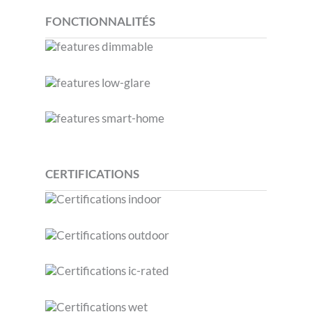
FONCTIONNALITÉS
CERTIFICATIONS