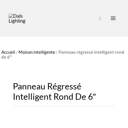
Accueil
/
Maison intelligente
/
Panneau régressé intelligent rond
de 6″
Panneau Régressé
Intelligent Rond De 6″