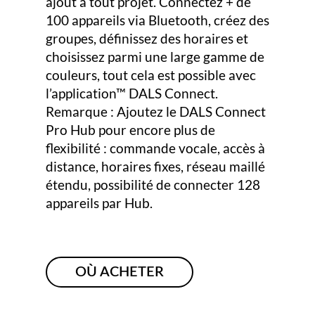
ajout à tout projet. Connectez + de
100 appareils via Bluetooth, créez des
groupes, définissez des horaires et
choisissez parmi une large gamme de
couleurs, tout cela est possible avec
l’application™ DALS Connect.
Remarque : Ajoutez le DALS Connect
Pro Hub pour encore plus de
flexibilité : commande vocale, accès à
distance, horaires fixes, réseau maillé
étendu, possibilité de connecter 128
appareils par Hub.
OÙ ACHETER