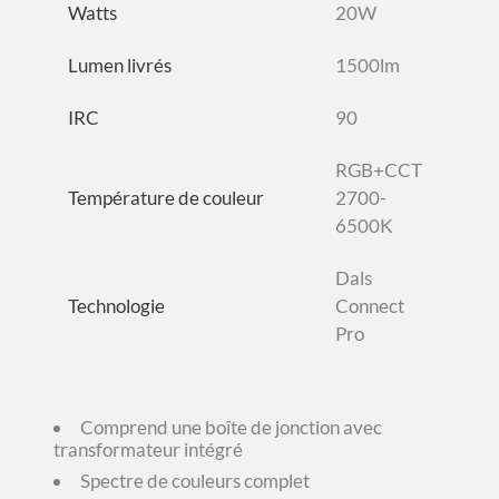
Watts
20W
Lumen livrés
1500lm
IRC
90
RGB+CCT
Température de couleur
2700-
6500K
Dals
Technologie
Connect
Pro
Comprend une boîte de jonction avec
transformateur intégré
Spectre de couleurs complet