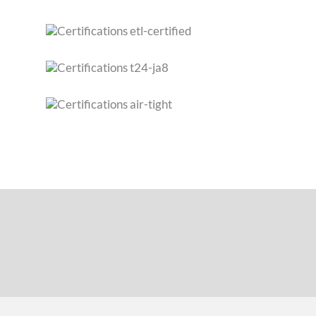
SPÉCIFICATIONS
FONCTIONNALITÉS
TÉLÉCHARGEMENTS
ACCESSOIRES