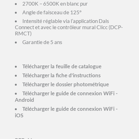
2700K – 6500K en blanc pur
Angle de faisceau de 125°
Intensité réglable via l’application Dals
Connect et avec le contrôleur mural Clicc (DCP-
RMCT)
Garantie de 5 ans
Télécharger la feuille de catalogue
Télécharger la fiche d'instructions
Télécharger le dossier photométrique
Télécharger le guide de connexion WiFi -
Android
Télécharger le guide de connexion WiFi -
iOS