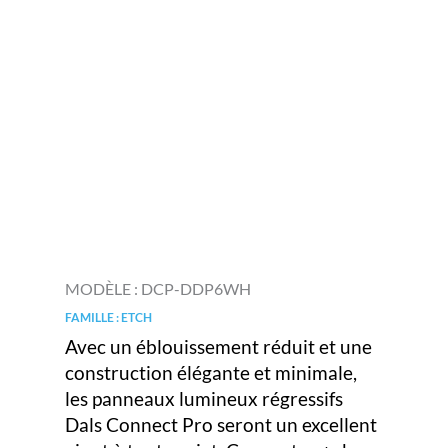
MODÈLE :
DCP-DDP6WH
FAMILLE : ETCH
Avec un éblouissement réduit et une
construction élégante et minimale,
les panneaux lumineux régressifs
Dals Connect Pro seront un excellent