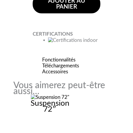
AJOUTER AU
PANIER
CERTIFICATIONS
Fonctionnalités
Téléchargements
Accessoires
Vous aimerez peut-être
aussi…
Suspension
72″